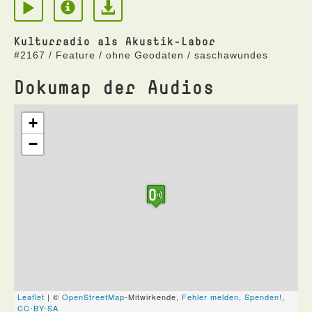
Kulturradio als Akustik-Labor
#2167 / Feature / ohne Geodaten / saschawundes
Dokumap der Audios