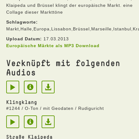
Klaipeda und Brüssel klingt der europäische Markt. eine
Collage dieser Markttöne
Schlagworte:
Markt,Halle,Europa,Lissabon,Brüssel,Marseille,Istanbul,K
Upload Datum:
17.03.2013
Europäische Märkte als MP3 Download
Verknüpft mit folgenden
Audios
Klingklang
#1244 / O-Ton / mit Geodaten / Rudiguricht
Straße Klaipeda