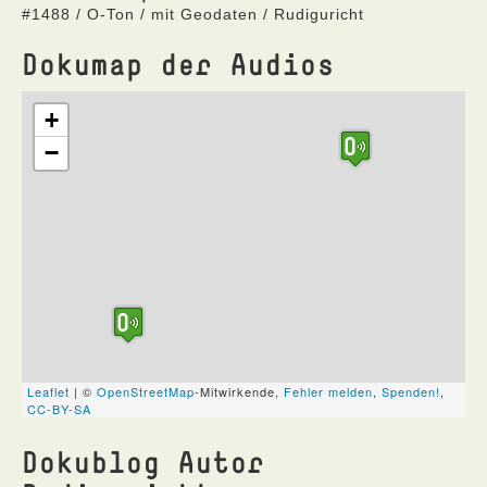
#1488 / O-Ton / mit Geodaten / Rudiguricht
Dokumap der Audios
Dokublog Autor