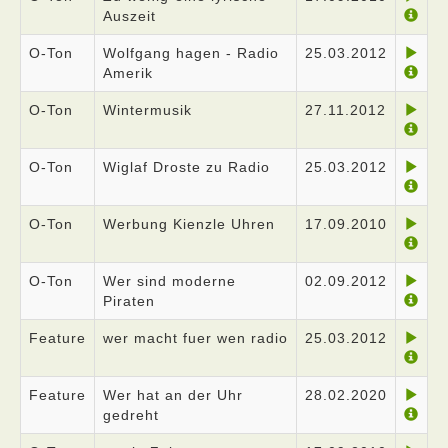
Auszeit
O-Ton
Wolfgang hagen - Radio
25.03.2012
Amerik
O-Ton
Wintermusik
27.11.2012
O-Ton
Wiglaf Droste zu Radio
25.03.2012
O-Ton
Werbung Kienzle Uhren
17.09.2010
O-Ton
Wer sind moderne
02.09.2012
Piraten
Feature
wer macht fuer wen radio
25.03.2012
Feature
Wer hat an der Uhr
28.02.2020
gedreht