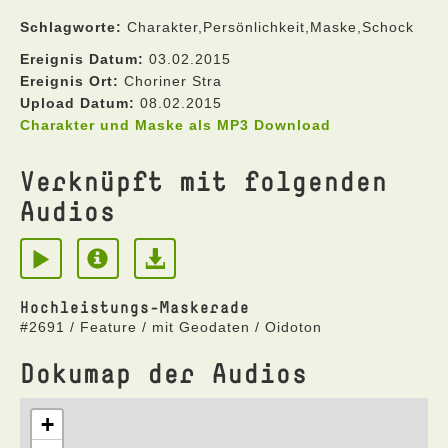
Schlagworte:
Charakter,Persönlichkeit,Maske,Schock
Ereignis Datum:
03.02.2015
Ereignis Ort:
Choriner Stra
Upload Datum:
08.02.2015
Charakter und Maske als MP3 Download
Verknüpft mit folgenden
Audios
Hochleistungs-Maskerade
#2691 / Feature / mit Geodaten / Oidoton
Dokumap der Audios