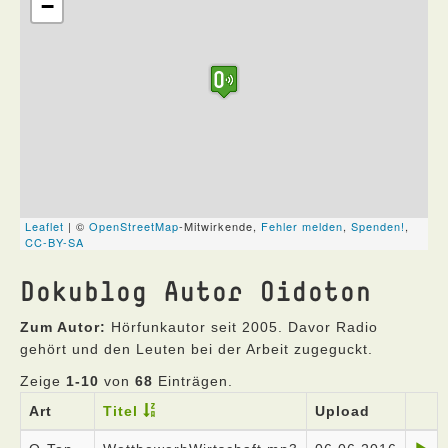
Dokublog Autor Oidoton
Zum Autor:
Hörfunkautor seit 2005. Davor Radio
gehört und den Leuten bei der Arbeit zugeguckt.
Zeige
1-10
von
68
Einträgen.
Art
Titel
Upload