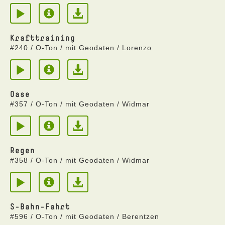
Krafttraining
#240 / O-Ton / mit Geodaten / Lorenzo
Oase
#357 / O-Ton / mit Geodaten / Widmar
Regen
#358 / O-Ton / mit Geodaten / Widmar
S-Bahn-Fahrt
#596 / O-Ton / mit Geodaten / Berentzen