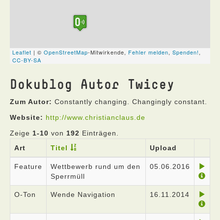
Dokublog Autor Twicey
Zum Autor:
Constantly changing. Changingly constant.
Website:
http://www.christianclaus.de
Zeige
1-10
von
192
Einträgen.
Art
Titel
Upload
Feature
Wettbewerb rund um den
05.06.2016
Sperrmüll
O-Ton
Wende Navigation
16.11.2014