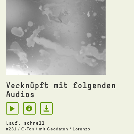
Verknüpft mit folgenden
Audios
Lauf, schnell
#231 / O-Ton / mit Geodaten / Lorenzo