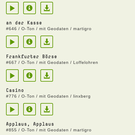
an der Kasse
#646 / O-Ton / mit Geodaten / martigro
Frankfurter Börse
#667 / O-Ton / mit Geodaten / Loffelohren
Casino
#776 / O-Ton / mit Geodaten / linxberg
Applaus, Applaus
#855 / O-Ton / mit Geodaten / martigro