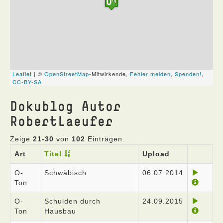
Dokublog Autor
RobertLaeufer
Zeige
21-30
von
102
Einträgen.
Art
Titel
Upload
O-
Schwäbisch
06.07.2014
Ton
O-
Schulden durch
24.09.2015
Ton
Hausbau