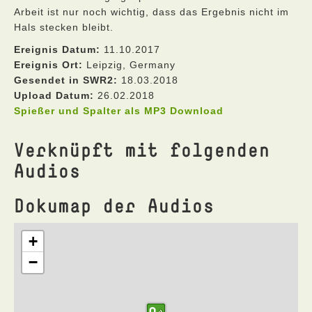
Arbeit ist nur noch wichtig, dass das Ergebnis nicht im
Hals stecken bleibt.
Ereignis Datum:
11.10.2017
Ereignis Ort:
Leipzig, Germany
Gesendet in SWR2:
18.03.2018
Upload Datum:
26.02.2018
Spießer und Spalter als MP3 Download
Verknüpft mit folgenden
Audios
Dokumap der Audios