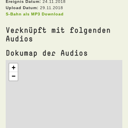
Ereignis Datum:
24.11.2018
Upload Datum:
29.11.2018
S-Bahn als MP3 Download
Verknüpft mit folgenden
Audios
Dokumap der Audios