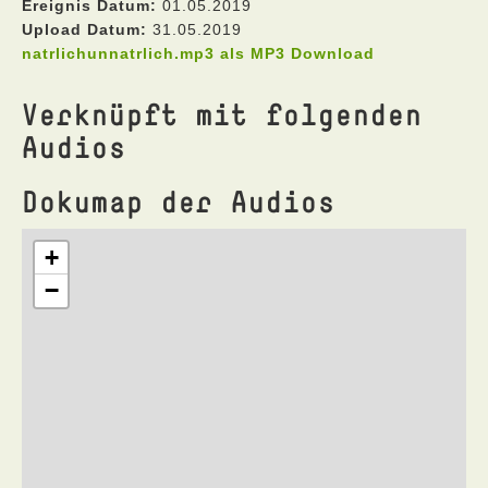
Ereignis Datum:
01.05.2019
Upload Datum:
31.05.2019
natrlichunnatrlich.mp3 als MP3 Download
Verknüpft mit folgenden
Audios
Dokumap der Audios