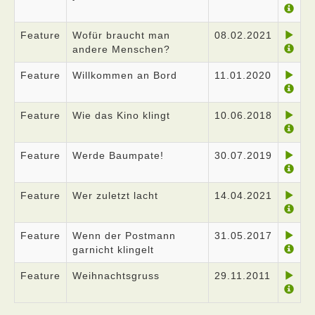
Feature
Wofür braucht man
08.02.2021
andere Menschen?
Feature
Willkommen an Bord
11.01.2020
Feature
Wie das Kino klingt
10.06.2018
Feature
Werde Baumpate!
30.07.2019
Feature
Wer zuletzt lacht
14.04.2021
Feature
Wenn der Postmann
31.05.2017
garnicht klingelt
Feature
Weihnachtsgruss
29.11.2011