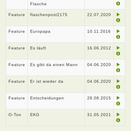
Flasche
Feature
flaschenpost2175
22.07.2020
Feature
Europapa
10.11.2016
Feature
Es läuft
16.06.2012
Feature
Es gibt da einen Mann
04.06.2020
Feature
Er ist wieder da
04.06.2020
Feature
Entscheidungen
28.08.2015
O-Ton
EKG
31.05.2021