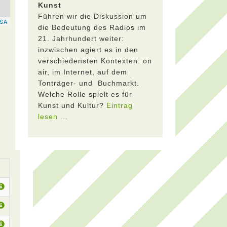
Kunst
Führen wir die Diskussion um
die Bedeutung des Radios im
21. Jahrhundert weiter:
inzwischen agiert es in den
verschiedensten Kontexten: on
air, im Internet, auf dem
Tonträger- und Buchmarkt.
Welche Rolle spielt es für
Kunst und Kultur?
Eintrag
lesen ...