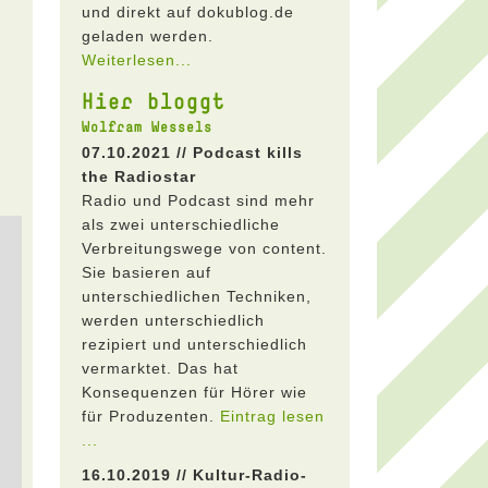
und direkt auf dokublog.de
geladen werden.
Weiterlesen...
Hier bloggt
Wolfram Wessels
07.10.2021 // Podcast kills
the Radiostar
Radio und Podcast sind mehr
als zwei unterschiedliche
Verbreitungswege von content.
Sie basieren auf
unterschiedlichen Techniken,
werden unterschiedlich
rezipiert und unterschiedlich
vermarktet. Das hat
Konsequenzen für Hörer wie
für Produzenten.
Eintrag lesen
...
16.10.2019 // Kultur-Radio-