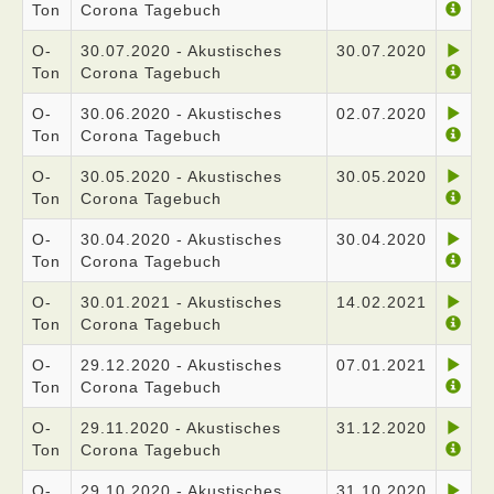
Ton
Corona Tagebuch
O-
30.07.2020 - Akustisches
30.07.2020
Ton
Corona Tagebuch
O-
30.06.2020 - Akustisches
02.07.2020
Ton
Corona Tagebuch
O-
30.05.2020 - Akustisches
30.05.2020
Ton
Corona Tagebuch
O-
30.04.2020 - Akustisches
30.04.2020
Ton
Corona Tagebuch
O-
30.01.2021 - Akustisches
14.02.2021
Ton
Corona Tagebuch
O-
29.12.2020 - Akustisches
07.01.2021
Ton
Corona Tagebuch
O-
29.11.2020 - Akustisches
31.12.2020
Ton
Corona Tagebuch
O-
29.10.2020 - Akustisches
31.10.2020