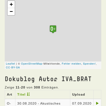
Dokublog Autor IVA_BRAT
Zeige
11-20
von
308
Einträgen.
Art
Titel
Upload
O-
30.08.2020 - Akustisches
07.09.2020