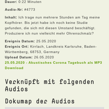
Dauer:
0:22 Minuten
Audio-Nr:
#4773
Inhalt:
Ich trage nun mehrere Stunden am Tag meine
Kopfhörer. Bis jetzt habe ich noch keine Studie
gefunden, die sich mit diesen Umstand beschäftigt.
Produziere ich nun vielleicht mehr Ohrenschmalz?
Ereignis Datum:
25.05.2020
Ereignis Ort:
Kirrlach, Landkreis Karlsruhe, Baden-
Württemberg, 68753, Germany
Upload Datum:
26.05.2020
25.05.2020 - Akustisches Corona Tagebuch als MP3
Download
Verknüpft mit folgenden
Audios
Dokumap der Audios