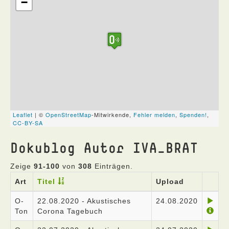
Dokublog Autor IVA_BRAT
Zeige
91-100
von
308
Einträgen.
Art
Titel
Upload
O-
22.08.2020 - Akustisches
24.08.2020
Ton
Corona Tagebuch