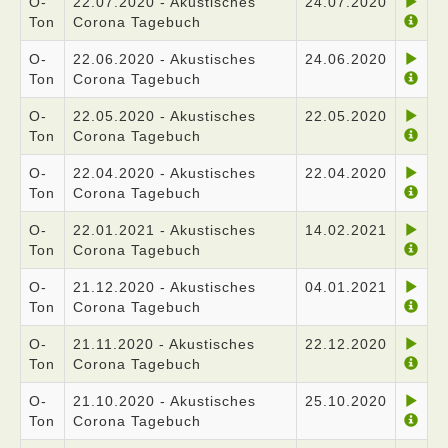
O-
22.07.2020 - Akustisches
24.07.2020
Ton
Corona Tagebuch
O-
22.06.2020 - Akustisches
24.06.2020
Ton
Corona Tagebuch
O-
22.05.2020 - Akustisches
22.05.2020
Ton
Corona Tagebuch
O-
22.04.2020 - Akustisches
22.04.2020
Ton
Corona Tagebuch
O-
22.01.2021 - Akustisches
14.02.2021
Ton
Corona Tagebuch
O-
21.12.2020 - Akustisches
04.01.2021
Ton
Corona Tagebuch
O-
21.11.2020 - Akustisches
22.12.2020
Ton
Corona Tagebuch
O-
21.10.2020 - Akustisches
25.10.2020
Ton
Corona Tagebuch