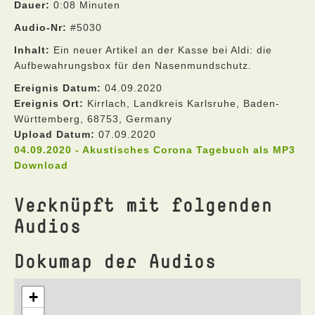
Dauer:
0:08 Minuten
Audio-Nr:
#5030
Inhalt:
Ein neuer Artikel an der Kasse bei Aldi: die
Aufbewahrungsbox für den Nasenmundschutz.
Ereignis Datum:
04.09.2020
Ereignis Ort:
Kirrlach, Landkreis Karlsruhe, Baden-
Württemberg, 68753, Germany
Upload Datum:
07.09.2020
04.09.2020 - Akustisches Corona Tagebuch als MP3
Download
Verknüpft mit folgenden
Audios
Dokumap der Audios