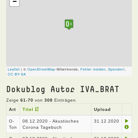
Dokublog Autor IVA_BRAT
Zeige
61-70
von
308
Einträgen.
Art
Titel
Upload
O-
08.12.2020 - Akustisches
31.12.2020
Ton
Corona Tagebuch