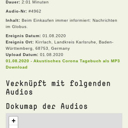
Dauer:
2:01 Minuten
Audio-Nr:
#4962
Inhalt:
Beim Einkaufen immer informiert: Nachrichten
im Globus.
Ereignis Datum:
01.08.2020
Ereignis Ort:
Kirrlach, Landkreis Karlsruhe, Baden-
Württemberg, 68753, Germany
Upload Datum:
01.08.2020
01.08.2020 - Akustisches Corona Tagebuch als MP3
Download
Verknüpft mit folgenden
Audios
Dokumap der Audios