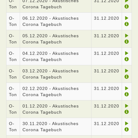
O-
07.12.2020 - Akustisches
31.12.2020
Ton
Corona Tagebuch
O-
06.12.2020 - Akustisches
31.12.2020
Ton
Corona Tagebuch
O-
05.12.2020 - Akustisches
31.12.2020
Ton
Corona Tagebuch
O-
04.12.2020 - Akustisches
31.12.2020
Ton
Corona Tagebuch
O-
03.12.2020 - Akustisches
31.12.2020
Ton
Corona Tagebuch
O-
02.12.2020 - Akustisches
31.12.2020
Ton
Corona Tagebuch
O-
01.12.2020 - Akustisches
31.12.2020
Ton
Corona Tagebuch
O-
30.11.2020 - Akustisches
31.12.2020
Ton
Corona Tagebuch