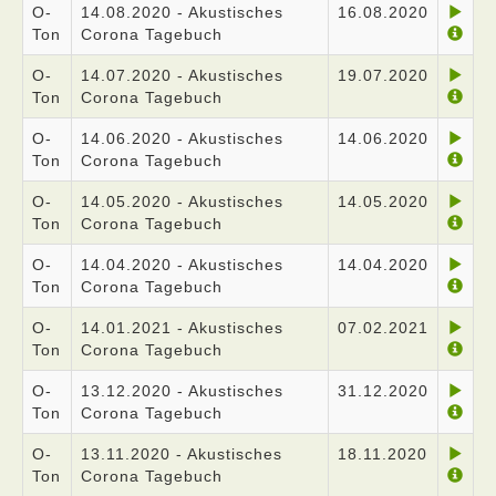
O-
14.08.2020 - Akustisches
16.08.2020
Ton
Corona Tagebuch
O-
14.07.2020 - Akustisches
19.07.2020
Ton
Corona Tagebuch
O-
14.06.2020 - Akustisches
14.06.2020
Ton
Corona Tagebuch
O-
14.05.2020 - Akustisches
14.05.2020
Ton
Corona Tagebuch
O-
14.04.2020 - Akustisches
14.04.2020
Ton
Corona Tagebuch
O-
14.01.2021 - Akustisches
07.02.2021
Ton
Corona Tagebuch
O-
13.12.2020 - Akustisches
31.12.2020
Ton
Corona Tagebuch
O-
13.11.2020 - Akustisches
18.11.2020
Ton
Corona Tagebuch