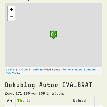
Dokublog Autor IVA_BRAT
Zeige
171-180
von
308
Einträgen.
Art
Titel
Upload