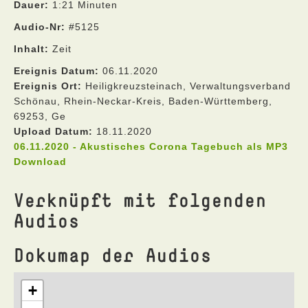
Dauer:
1:21 Minuten
Audio-Nr:
#5125
Inhalt:
Zeit
Ereignis Datum:
06.11.2020
Ereignis Ort:
Heiligkreuzsteinach, Verwaltungsverband
Schönau, Rhein-Neckar-Kreis, Baden-Württemberg,
69253, Ge
Upload Datum:
18.11.2020
06.11.2020 - Akustisches Corona Tagebuch als MP3
Download
Verknüpft mit folgenden
Audios
Dokumap der Audios