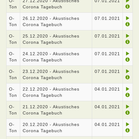
O-
27.12.2020 - Akustisches
07.01.2021
Ton
Corona Tagebuch
O-
26.12.2020 - Akustisches
07.01.2021
Ton
Corona Tagebuch
O-
25.12.2020 - Akustisches
07.01.2021
Ton
Corona Tagebuch
O-
24.12.2020 - Akustisches
07.01.2021
Ton
Corona Tagebuch
O-
23.12.2020 - Akustisches
07.01.2021
Ton
Corona Tagebuch
O-
22.12.2020 - Akustisches
04.01.2021
Ton
Corona Tagebuch
O-
21.12.2020 - Akustisches
04.01.2021
Ton
Corona Tagebuch
O-
20.12.2020 - Akustisches
04.01.2021
Ton
Corona Tagebuch