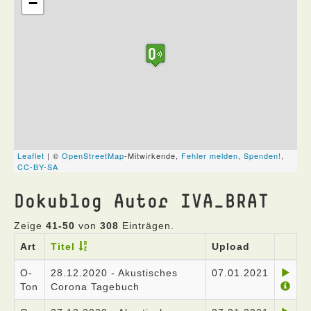
Dokublog Autor IVA_BRAT
Zeige
41-50
von
308
Einträgen.
Art
Titel
Upload
O-
28.12.2020 - Akustisches
07.01.2021
Ton
Corona Tagebuch