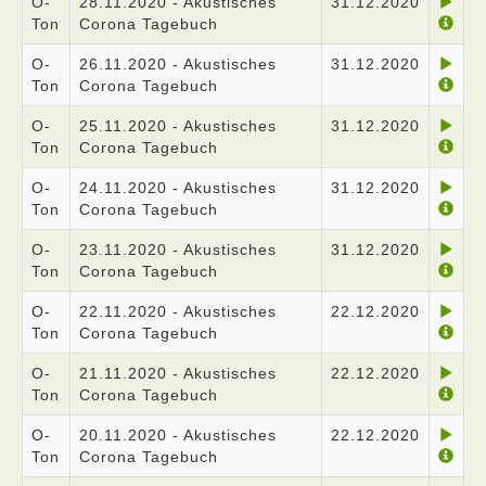
O-
28.11.2020 - Akustisches
31.12.2020
Ton
Corona Tagebuch
O-
26.11.2020 - Akustisches
31.12.2020
Ton
Corona Tagebuch
O-
25.11.2020 - Akustisches
31.12.2020
Ton
Corona Tagebuch
O-
24.11.2020 - Akustisches
31.12.2020
Ton
Corona Tagebuch
O-
23.11.2020 - Akustisches
31.12.2020
Ton
Corona Tagebuch
O-
22.11.2020 - Akustisches
22.12.2020
Ton
Corona Tagebuch
O-
21.11.2020 - Akustisches
22.12.2020
Ton
Corona Tagebuch
O-
20.11.2020 - Akustisches
22.12.2020
Ton
Corona Tagebuch