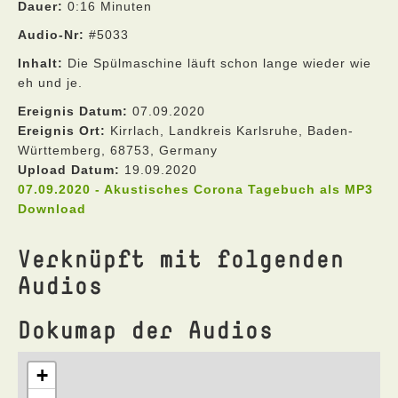
Dauer:
0:16 Minuten
Audio-Nr:
#5033
Inhalt:
Die Spülmaschine läuft schon lange wieder wie
eh und je.
Ereignis Datum:
07.09.2020
Ereignis Ort:
Kirrlach, Landkreis Karlsruhe, Baden-
Württemberg, 68753, Germany
Upload Datum:
19.09.2020
07.09.2020 - Akustisches Corona Tagebuch als MP3
Download
Verknüpft mit folgenden
Audios
Dokumap der Audios