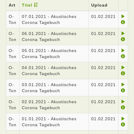
Art
Titel
Upload
O-
07.01.2021 - Akustisches
01.02.2021
Ton
Corona Tagebuch
O-
06.01.2021 - Akustisches
01.02.2021
Ton
Corona Tagebuch
O-
05.01.2021 - Akustisches
01.02.2021
Ton
Corona Tagebuch
O-
04.01.2021 - Akustisches
01.02.2021
Ton
Corona Tagebuch
O-
03.01.2021 - Akustisches
01.02.2021
Ton
Corona Tagebuch
O-
02.01.2021 - Akustisches
01.02.2021
Ton
Corona Tagebuch
O-
01.01.2021 - Akustisches
01.02.2021
Ton
Corona Tagebuch