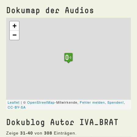
Dokumap der Audios
Dokublog Autor IVA_BRAT
Zeige
31-40
von
308
Einträgen.