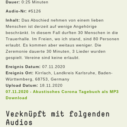
Dauer:
0:25 Minuten
Audio-Nr:
#5126
Inhalt:
Das Abschied nehmen von einem lieben
Menschen ist derzeit auf wenige Angehörige
beschränkt. In diesem Fall durften 30 Menschen in die
Trauerhalle. Im Freien, wo ich stand, sind 80 Personen
erlaubt. Es kommen aber weitaus weniger. Die
Zeremonie dauerte 30 Minuten, 3 Lieder wurden
gespielt. Vereine sind keine erlaubt.
Ereignis Datum:
07.11.2020
Ereignis Ort:
Kirrlach, Landkreis Karlsruhe, Baden-
Württemberg, 68753, Germany
Upload Datum:
18.11.2020
07.11.2020 - Akustisches Corona Tagebuch als MP3
Download
Verknüpft mit folgenden
Audios