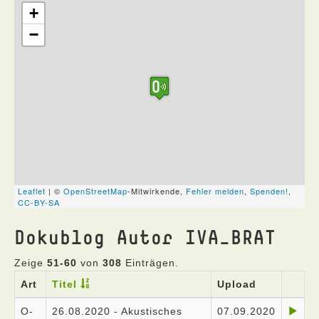
Dokublog Autor IVA_BRAT
Zeige
51-60
von
308
Einträgen.
Art
Titel
Upload
O-
26.08.2020 - Akustisches
07.09.2020