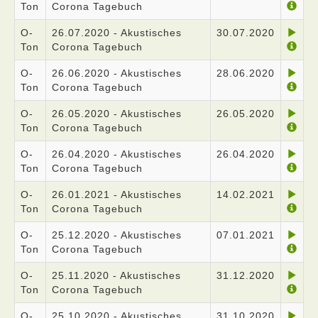
Ton
Corona Tagebuch
O-
26.07.2020 - Akustisches
30.07.2020
Ton
Corona Tagebuch
O-
26.06.2020 - Akustisches
28.06.2020
Ton
Corona Tagebuch
O-
26.05.2020 - Akustisches
26.05.2020
Ton
Corona Tagebuch
O-
26.04.2020 - Akustisches
26.04.2020
Ton
Corona Tagebuch
O-
26.01.2021 - Akustisches
14.02.2021
Ton
Corona Tagebuch
O-
25.12.2020 - Akustisches
07.01.2021
Ton
Corona Tagebuch
O-
25.11.2020 - Akustisches
31.12.2020
Ton
Corona Tagebuch
O-
25.10.2020 - Akustisches
31.10.2020