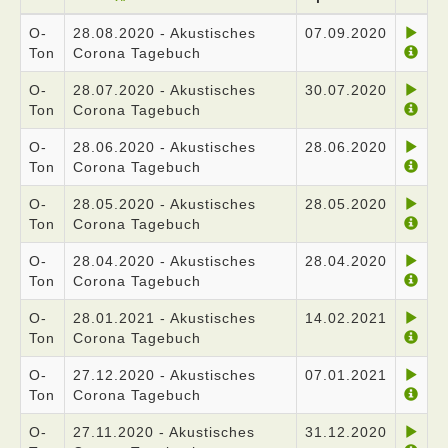
O-
28.08.2020 - Akustisches
07.09.2020
Ton
Corona Tagebuch
O-
28.07.2020 - Akustisches
30.07.2020
Ton
Corona Tagebuch
O-
28.06.2020 - Akustisches
28.06.2020
Ton
Corona Tagebuch
O-
28.05.2020 - Akustisches
28.05.2020
Ton
Corona Tagebuch
O-
28.04.2020 - Akustisches
28.04.2020
Ton
Corona Tagebuch
O-
28.01.2021 - Akustisches
14.02.2021
Ton
Corona Tagebuch
O-
27.12.2020 - Akustisches
07.01.2021
Ton
Corona Tagebuch
O-
27.11.2020 - Akustisches
31.12.2020