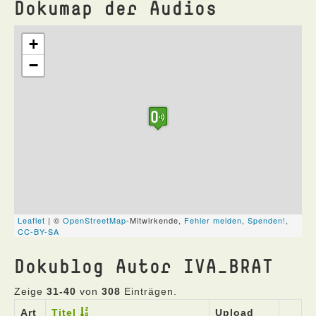
Dokumap der Audios
Dokublog Autor IVA_BRAT
Zeige
31-40
von
308
Einträgen.
Art
Titel
Upload