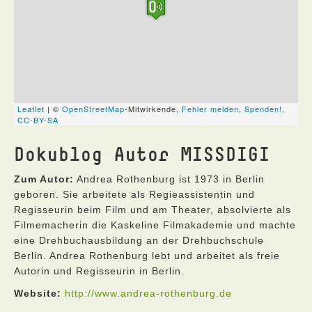
Dokublog Autor MISSDIGI
Zum Autor:
Andrea Rothenburg ist 1973 in Berlin
geboren. Sie arbeitete als Regieassistentin und
Regisseurin beim Film und am Theater, absolvierte als
Filmemacherin die Kaskeline Filmakademie und machte
eine Drehbuchausbildung an der Drehbuchschule
Berlin. Andrea Rothenburg lebt und arbeitet als freie
Autorin und Regisseurin in Berlin.
Website:
http://www.andrea-rothenburg.de