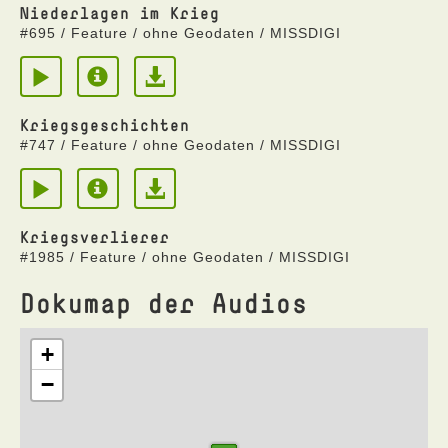
Niederlagen im Krieg
#695 / Feature / ohne Geodaten / MISSDIGI
Kriegsgeschichten
#747 / Feature / ohne Geodaten / MISSDIGI
Kriegsverlierer
#1985 / Feature / ohne Geodaten / MISSDIGI
Dokumap der Audios