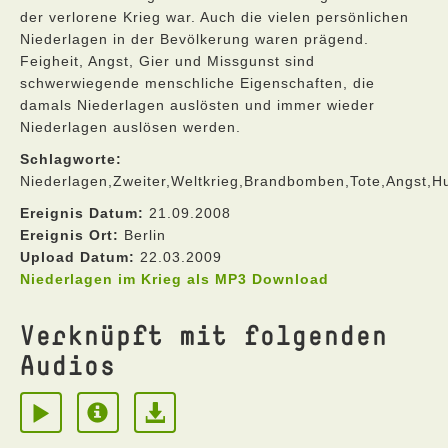
der verlorene Krieg war. Auch die vielen persönlichen
Niederlagen in der Bevölkerung waren prägend.
Feigheit, Angst, Gier und Missgunst sind
schwerwiegende menschliche Eigenschaften, die
damals Niederlagen auslösten und immer wieder
Niederlagen auslösen werden.
Schlagworte:
Niederlagen,Zweiter,Weltkrieg,Brandbomben,Tote,Angst,
Ereignis Datum:
21.09.2008
Ereignis Ort:
Berlin
Upload Datum:
22.03.2009
Niederlagen im Krieg als MP3 Download
Verknüpft mit folgenden
Audios