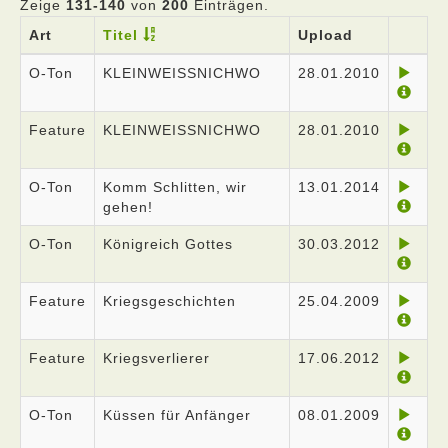
Zeige
131-140
von
200
Einträgen.
Art
Titel
Upload
O-Ton
KLEINWEISSNICHWO
28.01.2010
Feature
KLEINWEISSNICHWO
28.01.2010
O-Ton
Komm Schlitten, wir
13.01.2014
gehen!
O-Ton
Königreich Gottes
30.03.2012
Feature
Kriegsgeschichten
25.04.2009
Feature
Kriegsverlierer
17.06.2012
O-Ton
Küssen für Anfänger
08.01.2009