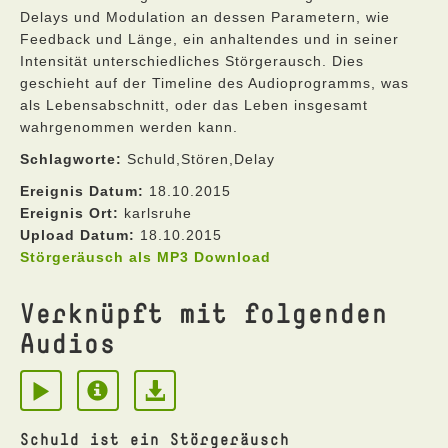
Delays und Modulation an dessen Parametern, wie
Feedback und Länge, ein anhaltendes und in seiner
Intensität unterschiedliches Störgerausch. Dies
geschieht auf der Timeline des Audioprogramms, was
als Lebensabschnitt, oder das Leben insgesamt
wahrgenommen werden kann.
Schlagworte:
Schuld,Stören,Delay
Ereignis Datum:
18.10.2015
Ereignis Ort:
karlsruhe
Upload Datum:
18.10.2015
Störgeräusch als MP3 Download
Verknüpft mit folgenden
Audios
Schuld ist ein Störgeräusch