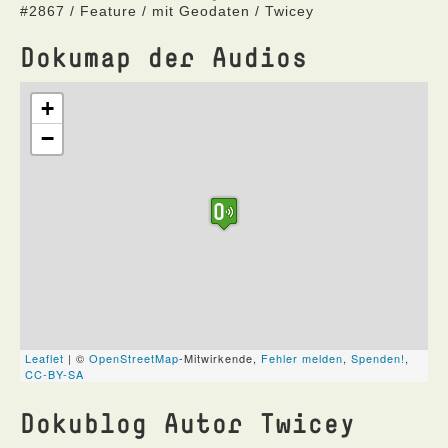
#2867 / Feature / mit Geodaten / Twicey
Dokumap der Audios
Dokublog Autor Twicey