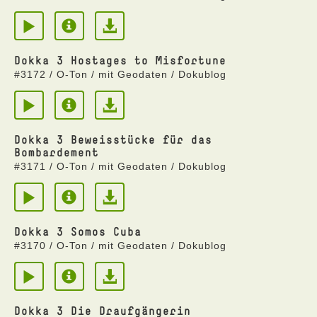
Dokka 3 Hostages to Misfortune
#3172 / O-Ton / mit Geodaten / Dokublog
Dokka 3 Beweisstücke für das
Bombardement
#3171 / O-Ton / mit Geodaten / Dokublog
Dokka 3 Somos Cuba
#3170 / O-Ton / mit Geodaten / Dokublog
Dokka 3 Die Draufgängerin