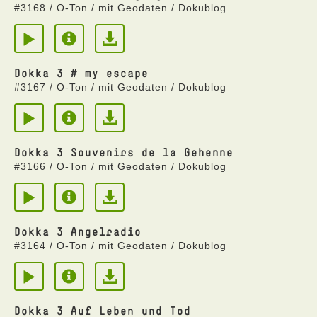
#3168 / O-Ton / mit Geodaten / Dokublog
Dokka 3 # my escape
#3167 / O-Ton / mit Geodaten / Dokublog
Dokka 3 Souvenirs de la Gehenne
#3166 / O-Ton / mit Geodaten / Dokublog
Dokka 3 Angelradio
#3164 / O-Ton / mit Geodaten / Dokublog
Dokka 3 Auf Leben und Tod