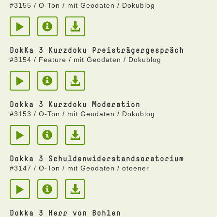
#3155 / O-Ton / mit Geodaten / Dokublog
DokKa 3 Kurzdoku Preisträgergespräch
#3154 / Feature / mit Geodaten / Dokublog
Dokka 3 Kurzdoku Moderation
#3153 / O-Ton / mit Geodaten / Dokublog
Dokka 3 Schuldenwiderstandsoratorium
#3147 / O-Ton / mit Geodaten / otoener
Dokka 3 Herr von Bohlen