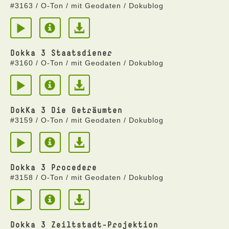
#3163 / O-Ton / mit Geodaten / Dokublog
Dokka 3 Staatsdiener
#3160 / O-Ton / mit Geodaten / Dokublog
DokKa 3 Die Geträumten
#3159 / O-Ton / mit Geodaten / Dokublog
Dokka 3 Procedere
#3158 / O-Ton / mit Geodaten / Dokublog
Dokka 3 Zeiltstadt-Projektion