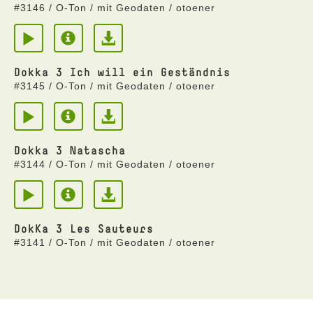
#3146 / O-Ton / mit Geodaten / otoener
Dokka 3 Ich will ein Geständnis
#3145 / O-Ton / mit Geodaten / otoener
Dokka 3 Natascha
#3144 / O-Ton / mit Geodaten / otoener
DokKa 3 Les Sauteurs
#3141 / O-Ton / mit Geodaten / otoener