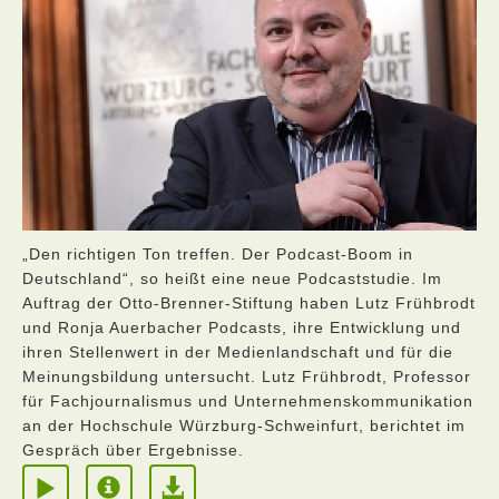
„Den richtigen Ton treffen. Der Podcast-Boom in
Deutschland“, so heißt eine neue Podcaststudie. Im
Auftrag der Otto-Brenner-Stiftung haben Lutz Frühbrodt
und Ronja Auerbacher Podcasts, ihre Entwicklung und
ihren Stellenwert in der Medienlandschaft und für die
Meinungsbildung untersucht. Lutz Frühbrodt, Professor
für Fachjournalismus und Unternehmenskommunikation
an der Hochschule Würzburg-Schweinfurt, berichtet im
Gespräch über Ergebnisse.