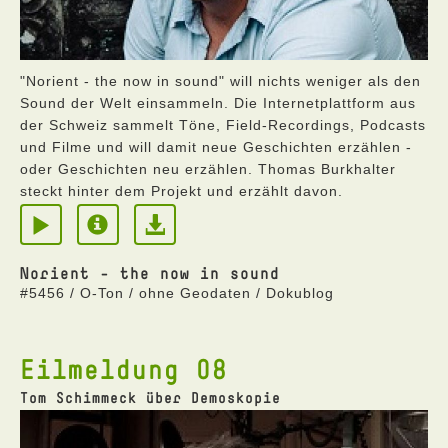
"Norient - the now in sound" will nichts weniger als den
Sound der Welt einsammeln. Die Internetplattform aus
der Schweiz sammelt Töne, Field-Recordings, Podcasts
und Filme und will damit neue Geschichten erzählen -
oder Geschichten neu erzählen. Thomas Burkhalter
steckt hinter dem Projekt und erzählt davon.
Norient - the now in sound
#5456 / O-Ton / ohne Geodaten / Dokublog
Eilmeldung 08
Tom Schimmeck über Demoskopie