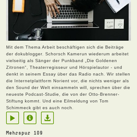
Mit dem Thema Arbeit beschäftigen sich die Beiträge
der dokublogger. Schorsch Kamerun wiederum arbeitet
vielseitig als Sänger der Punkband „Die Goldenen
Zitronen“, Theaterregisseur und Hörspielautor - und
denkt in seinem Essay über das Radio nach. Wir stellen
die Internetplattform Norient vor, die nichts weniger als
den Sound der Welt einsammeln will, sprechen über die
neueste Podcast-Studie, die von der Otto-Brenner-
Stiftung kommt. Und eine Eilmeldung von Tom
Schimmeck gibt es auch noch.
Mehrspur 109