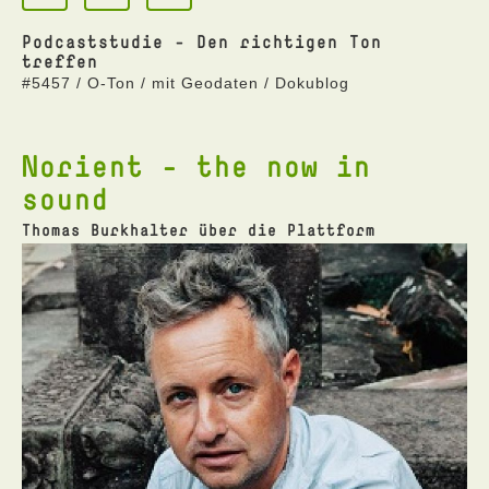
Podcaststudie - Den richtigen Ton
treffen
#5457 / O-Ton / mit Geodaten / Dokublog
Norient - the now in
sound
Thomas Burkhalter über die Plattform