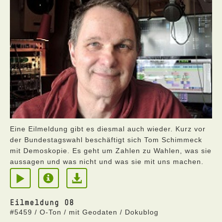
Eine Eilmeldung gibt es diesmal auch wieder. Kurz vor
der Bundestagswahl beschäftigt sich Tom Schimmeck
mit Demoskopie. Es geht um Zahlen zu Wahlen, was sie
aussagen und was nicht und was sie mit uns machen.
Eilmeldung 08
#5459 / O-Ton / mit Geodaten / Dokublog