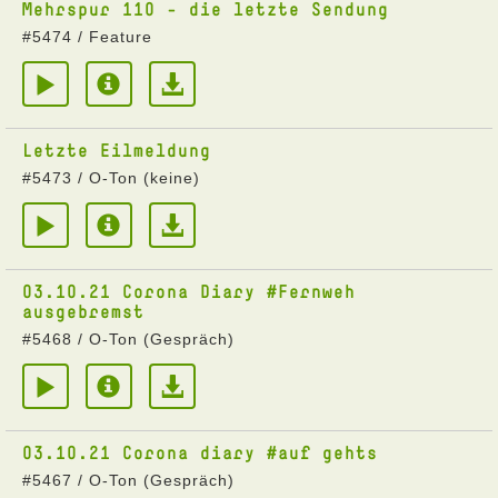
Mehrspur 110 - die letzte Sendung
#5474 / Feature
Letzte Eilmeldung
#5473 / O-Ton (keine)
03.10.21 Corona Diary #Fernweh
ausgebremst
#5468 / O-Ton (Gespräch)
03.10.21 Corona diary #auf gehts
#5467 / O-Ton (Gespräch)