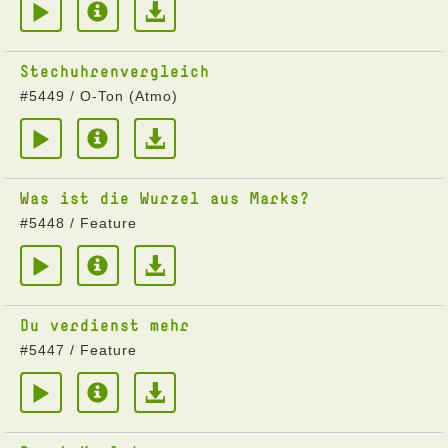
Stechuhrenvergleich
#5449 / O-Ton (Atmo)
Was ist die Wurzel aus Marks?
#5448 / Feature
Du verdienst mehr
#5447 / Feature