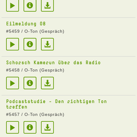
Eilmeldung 08
#5459 / O-Ton (Gespräch)
Schorsch Kamerun über das Radio
#5458 / O-Ton (Gespräch)
Podcaststudie - Den richtigen Ton
treffen
#5457 / O-Ton (Gespräch)