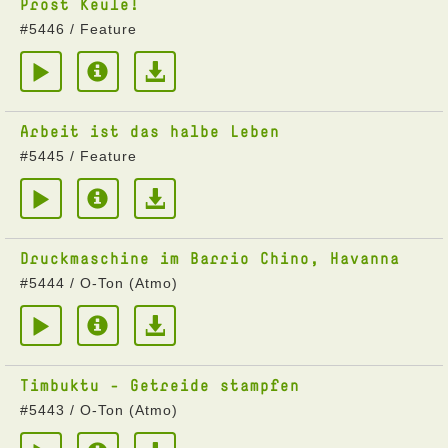
Prost Keule!
#5446 / Feature
Arbeit ist das halbe Leben
#5445 / Feature
Druckmaschine im Barrio Chino, Havanna
#5444 / O-Ton (Atmo)
Timbuktu - Getreide stampfen
#5443 / O-Ton (Atmo)