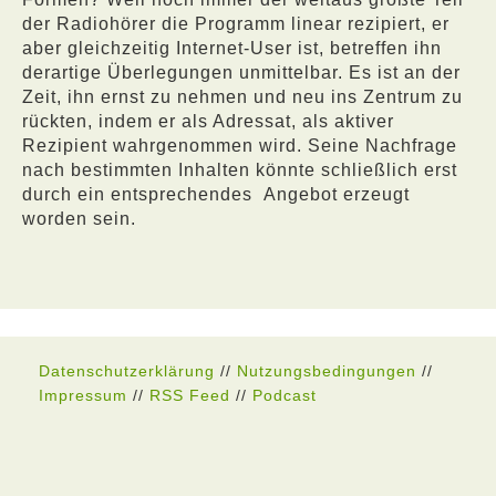
der Radiohörer die Programm linear rezipiert, er
aber gleichzeitig Internet-User ist, betreffen ihn
derartige Überlegungen unmittelbar. Es ist an der
Zeit, ihn ernst zu nehmen und neu ins Zentrum zu
rückten, indem er als Adressat, als aktiver
Rezipient wahrgenommen wird. Seine Nachfrage
nach bestimmten Inhalten könnte schließlich erst
durch ein entsprechendes
Angebot erzeugt
worden sein.
Datenschutzerklärung
//
Nutzungsbedingungen
//
Impressum
//
RSS Feed
//
Podcast