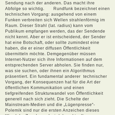
Sendung nach der anderen. Das macht ihre
Abfolge so wichtig.
Rundfunk bezeichnet einen
technischen Vorgang: ausgehend von einem
Funken verbreiten sich Wellen strahlenförmig im
Raum. Dieser Strahl (lat. radius) kann vom
Publikum empfangen werden, das der Sendende
nicht kennt. Aber er ist entscheidend, der Sender
hat eine Botschaft, oder sollte zumindest eine
haben, die er einer diffusen Öffentlichkeit
übermitteln möchte. Demgegenüber müssen
Internet-Nutzer sich ihre Informationen auf dem
entsprechenden Server abholen. Sie finden nur,
was sie suchen, oder ihnen ein Algorithmus
präsentiert. Ein fundamental anderer
technischer
Vorgang, der Konsequenzen hat für die Art der
öffentlichen Kommunikation und einen
tiefgreifenden Strukturwandel von Öffentlichkeit
generell nach sich zieht. Die Schelte der
Mainstream-Medien und die „Lügenpresse“-
Polemik sind nur die ersten Anzeichen dieses