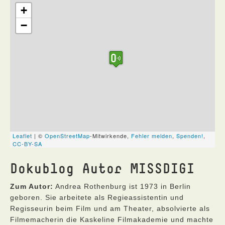
Dokublog Autor MISSDIGI
Zum Autor:
Andrea Rothenburg ist 1973 in Berlin
geboren. Sie arbeitete als Regieassistentin und
Regisseurin beim Film und am Theater, absolvierte als
Filmemacherin die Kaskeline Filmakademie und machte