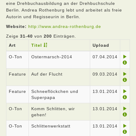
eine Drehbuchausbildung an der Drehbuchschule
Berlin. Andrea Rothenburg lebt und arbeitet als freie
Autorin und Regisseurin in Berlin.
Website:
http://www.andrea-rothenburg.de
Zeige
31-40
von
200
Einträgen.
Art
Titel
Upload
O-Ton
Ostermarsch-2014
07.04.2014
Feature
Auf der Flucht
09.03.2014
Feature
Schneeflöckchen und
13.01.2014
Superpapa
O-Ton
Komm Schlitten, wir
13.01.2014
gehen!
O-Ton
Schlittenwerkstatt
13.01.2014