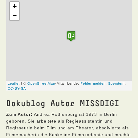
Dokublog Autor MISSDIGI
Zum Autor:
Andrea Rothenburg ist 1973 in Berlin
geboren. Sie arbeitete als Regieassistentin und
Regisseurin beim Film und am Theater, absolvierte als
Filmemacherin die Kaskeline Filmakademie und machte