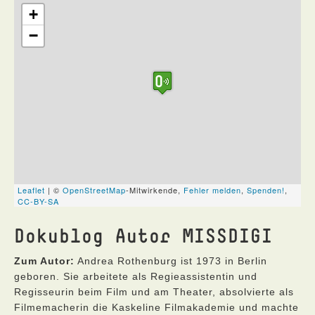
Dokublog Autor MISSDIGI
Zum Autor:
Andrea Rothenburg ist 1973 in Berlin
geboren. Sie arbeitete als Regieassistentin und
Regisseurin beim Film und am Theater, absolvierte als
Filmemacherin die Kaskeline Filmakademie und machte