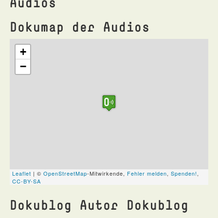
Audios
Dokumap der Audios
Dokublog Autor Dokublog