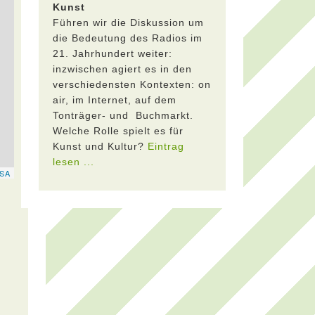
Kunst
Führen wir die Diskussion um
die Bedeutung des Radios im
21. Jahrhundert weiter:
inzwischen agiert es in den
verschiedensten Kontexten: on
air, im Internet, auf dem
Tonträger- und Buchmarkt.
Welche Rolle spielt es für
Kunst und Kultur?
Eintrag
lesen ...