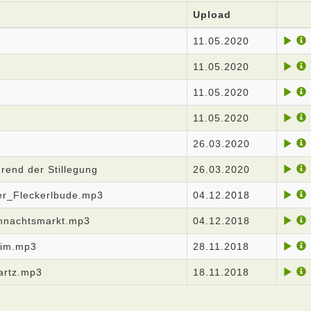
Upload
11.05.2020
11.05.2020
11.05.2020
11.05.2020
26.03.2020
end der Stillegung
26.03.2020
r_Fleckerlbude.mp3
04.12.2018
hnachtsmarkt.mp3
04.12.2018
eim.mp3
28.11.2018
artz.mp3
18.11.2018