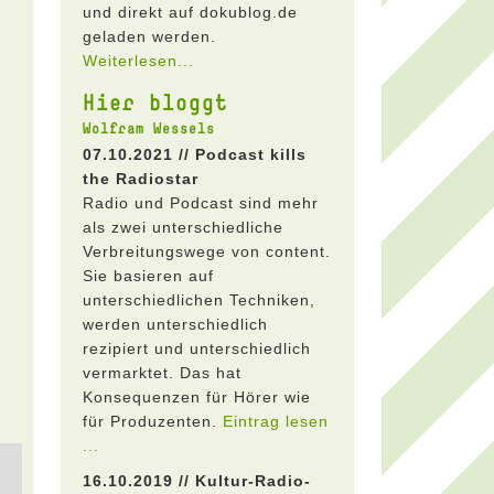
und direkt auf dokublog.de
geladen werden.
Weiterlesen...
Hier bloggt
Wolfram Wessels
07.10.2021 // Podcast kills
the Radiostar
Radio und Podcast sind mehr
als zwei unterschiedliche
Verbreitungswege von content.
Sie basieren auf
unterschiedlichen Techniken,
werden unterschiedlich
rezipiert und unterschiedlich
vermarktet. Das hat
Konsequenzen für Hörer wie
für Produzenten.
Eintrag lesen
...
16.10.2019 // Kultur-Radio-