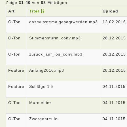
Zeige
31-40
von
88
Einträgen.
Art
Titel
Upload
O-Ton
dasmusstemalgesagtwerden.mp3
12.02.2016
O-Ton
Stimmensturm_conv.mp3
28.12.2015
O-Ton
zuruck_auf_los_conv.mp3
28.12.2015
Feature
Anfang2016.mp3
28.12.2015
Feature
Schläge 1-5
04.11.2015
O-Ton
Murmeltier
04.11.2015
O-Ton
Zwergohreule
04.11.2015