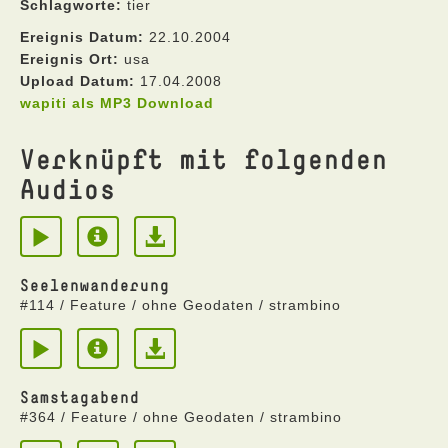
Schlagworte:
tier
Ereignis Datum:
22.10.2004
Ereignis Ort:
usa
Upload Datum:
17.04.2008
wapiti als MP3 Download
Verknüpft mit folgenden
Audios
Seelenwanderung
#114 / Feature / ohne Geodaten / strambino
Samstagabend
#364 / Feature / ohne Geodaten / strambino