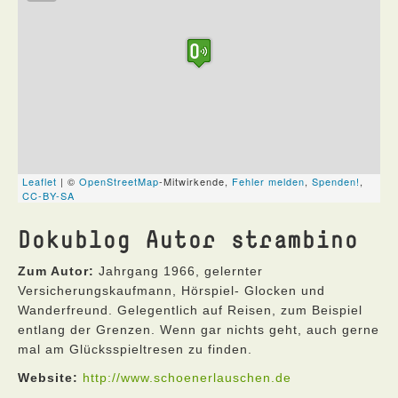
Dokublog Autor strambino
Zum Autor:
Jahrgang 1966, gelernter
Versicherungskaufmann, Hörspiel- Glocken und
Wanderfreund. Gelegentlich auf Reisen, zum Beispiel
entlang der Grenzen. Wenn gar nichts geht, auch gerne
mal am Glücksspieltresen zu finden.
Website:
http://www.schoenerlauschen.de