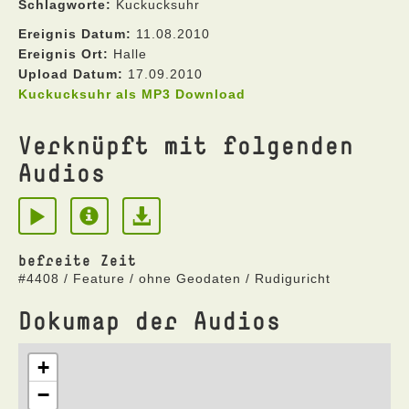
Schlagworte:
Kuckucksuhr
Ereignis Datum:
11.08.2010
Ereignis Ort:
Halle
Upload Datum:
17.09.2010
Kuckucksuhr als MP3 Download
Verknüpft mit folgenden
Audios
befreite Zeit
#4408 / Feature / ohne Geodaten / Rudiguricht
Dokumap der Audios