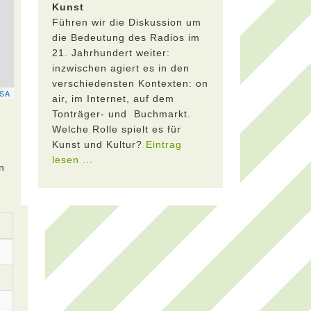
Kunst
Führen wir die Diskussion um
die Bedeutung des Radios im
21. Jahrhundert weiter:
inzwischen agiert es in den
verschiedensten Kontexten: on
air, im Internet, auf dem
Tonträger- und Buchmarkt.
Welche Rolle spielt es für
Kunst und Kultur?
Eintrag
lesen ...
n