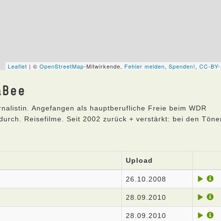
aBee
nalistin. Angefangen als hauptberufliche Freie beim WDR
urch. Reisefilme. Seit 2002 zurück + verstärkt: bei den Töne
Upload
26.10.2008
28.09.2010
28.09.2010