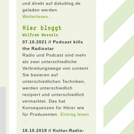
und direkt auf dokublog.de
geladen werden.
Weiterlesen...
Hier bloggt
Wolfram Wessels
07.10.2021 // Podcast kills
the Radiostar
Radio und Podcast sind mehr
als zwei unterschiedliche
Verbreitungswege von content.
Sie basieren auf
unterschiedlichen Techniken,
werden unterschiedlich
rezipiert und unterschiedlich
vermarktet. Das hat
Konsequenzen für Hörer wie
für Produzenten.
Eintrag lesen
...
16.10.2019 // Kultur-Radio-