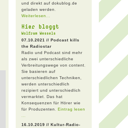
und direkt auf dokublog.de
geladen werden.
Weiterlesen...
Hier bloggt
Wolfram Wessels
07.10.2021 // Podcast kills
the Radiostar
Radio und Podcast sind mehr
als zwei unterschiedliche
Verbreitungswege von content.
Sie basieren auf
unterschiedlichen Techniken,
werden unterschiedlich
rezipiert und unterschiedlich
vermarktet. Das hat
Konsequenzen für Hörer wie
für Produzenten.
Eintrag lesen
...
16.10.2019 // Kultur-Radio-