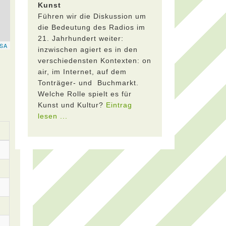
Kunst
Führen wir die Diskussion um
die Bedeutung des Radios im
21. Jahrhundert weiter:
inzwischen agiert es in den
verschiedensten Kontexten: on
air, im Internet, auf dem
Tonträger- und Buchmarkt.
Welche Rolle spielt es für
Kunst und Kultur?
Eintrag
lesen ...