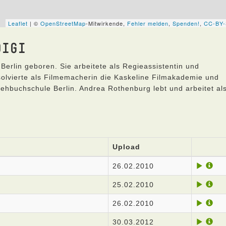
DIGI
Berlin geboren. Sie arbeitete als Regieassistentin und
olvierte als Filmemacherin die Kaskeline Filmakademie und
hbuchschule Berlin. Andrea Rothenburg lebt und arbeitet al
Upload
26.02.2010
25.02.2010
26.02.2010
30.03.2012