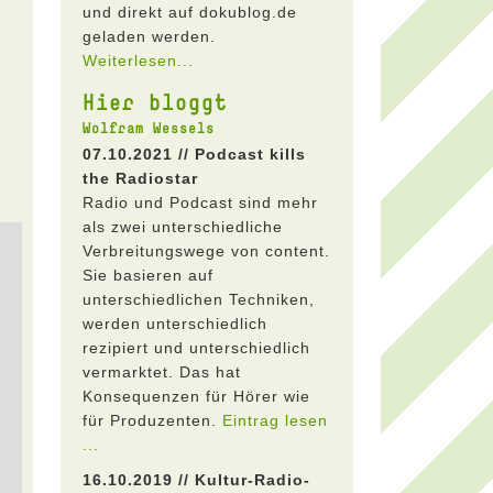
und direkt auf dokublog.de
geladen werden.
Weiterlesen...
Hier bloggt
Wolfram Wessels
07.10.2021 // Podcast kills
the Radiostar
Radio und Podcast sind mehr
als zwei unterschiedliche
Verbreitungswege von content.
Sie basieren auf
unterschiedlichen Techniken,
werden unterschiedlich
rezipiert und unterschiedlich
vermarktet. Das hat
Konsequenzen für Hörer wie
für Produzenten.
Eintrag lesen
...
16.10.2019 // Kultur-Radio-