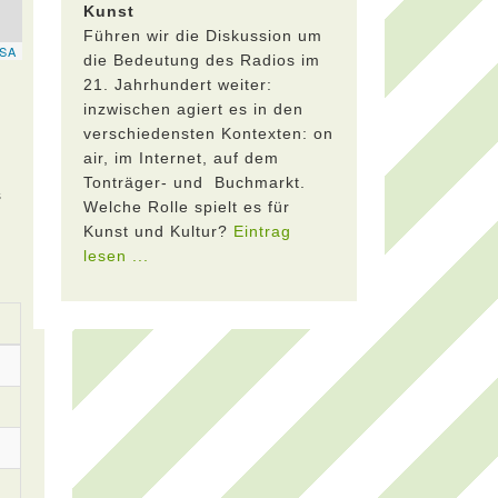
Kunst
Führen wir die Diskussion um
die Bedeutung des Radios im
21. Jahrhundert weiter:
inzwischen agiert es in den
verschiedensten Kontexten: on
air, im Internet, auf dem
Tonträger- und Buchmarkt.
s
Welche Rolle spielt es für
Kunst und Kultur?
Eintrag
lesen ...