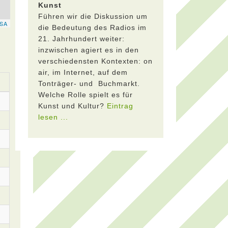
Kunst
Führen wir die Diskussion um
die Bedeutung des Radios im
21. Jahrhundert weiter:
inzwischen agiert es in den
verschiedensten Kontexten: on
air, im Internet, auf dem
Tonträger- und Buchmarkt.
Welche Rolle spielt es für
Kunst und Kultur?
Eintrag
lesen ...