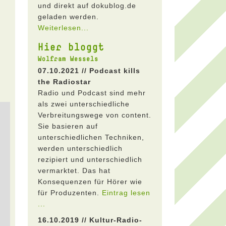
und direkt auf dokublog.de
geladen werden.
Weiterlesen...
Hier bloggt
Wolfram Wessels
07.10.2021 // Podcast kills
the Radiostar
Radio und Podcast sind mehr
als zwei unterschiedliche
Verbreitungswege von content.
Sie basieren auf
unterschiedlichen Techniken,
werden unterschiedlich
rezipiert und unterschiedlich
vermarktet. Das hat
Konsequenzen für Hörer wie
für Produzenten.
Eintrag lesen
...
16.10.2019 // Kultur-Radio-