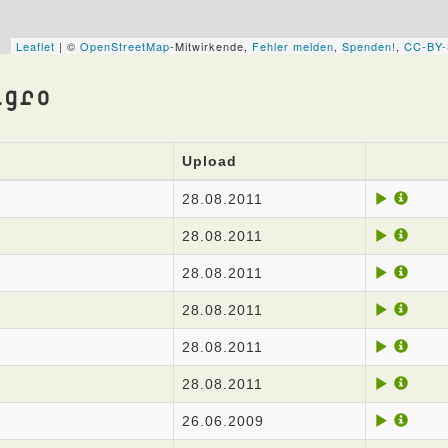
igro
Upload
28.08.2011
28.08.2011
28.08.2011
28.08.2011
28.08.2011
28.08.2011
26.06.2009