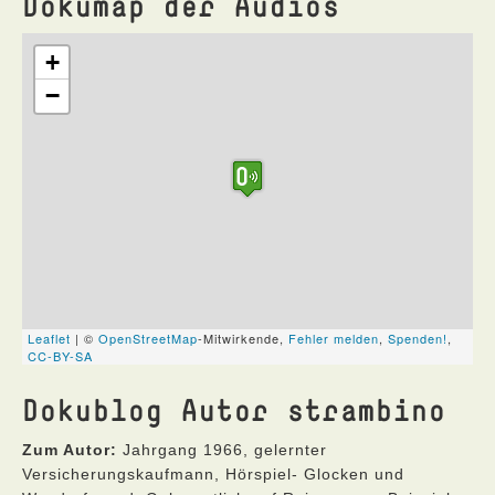
Dokumap der Audios
Dokublog Autor strambino
Zum Autor:
Jahrgang 1966, gelernter
Versicherungskaufmann, Hörspiel- Glocken und