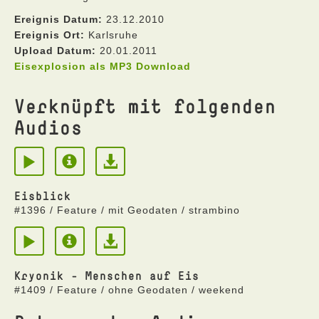
Ereignis Datum:
23.12.2010
Ereignis Ort:
Karlsruhe
Upload Datum:
20.01.2011
Eisexplosion als MP3 Download
Verknüpft mit folgenden
Audios
Eisblick
#1396 / Feature / mit Geodaten / strambino
Kryonik - Menschen auf Eis
#1409 / Feature / ohne Geodaten / weekend