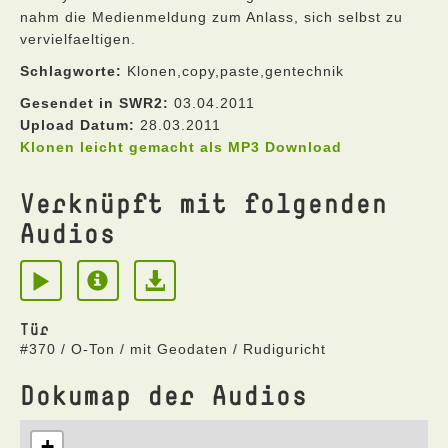
nahm die Medienmeldung zum Anlass, sich selbst zu
vervielfaeltigen.
Schlagworte:
Klonen,copy,paste,gentechnik
Gesendet in SWR2:
03.04.2011
Upload Datum:
28.03.2011
Klonen leicht gemacht als MP3 Download
Verknüpft mit folgenden
Audios
Tür
#370 / O-Ton / mit Geodaten / Rudiguricht
Dokumap der Audios