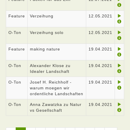
Feature
Verzeihung
12.05.2021
O-Ton
Verzeihung solo
12.05.2021
Feature
making nature
19.04.2021
O-Ton
Alexander Klose zu
19.04.2021
Idealer Landschaft
O-Ton
Josef H. Reichholf -
19.04.2021
warum moegen wir
ordentliche Landschaften
O-Ton
Anna Zawatzka zu Natur
19.04.2021
vs Gesellschaft