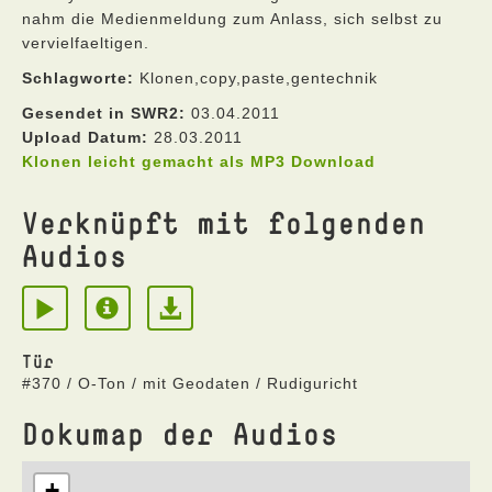
nahm die Medienmeldung zum Anlass, sich selbst zu
vervielfaeltigen.
Schlagworte:
Klonen,copy,paste,gentechnik
Gesendet in SWR2:
03.04.2011
Upload Datum:
28.03.2011
Klonen leicht gemacht als MP3 Download
Verknüpft mit folgenden
Audios
Tür
#370 / O-Ton / mit Geodaten / Rudiguricht
Dokumap der Audios