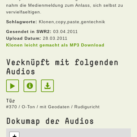
nahm die Medienmeldung zum Anlass, sich selbst zu
vervielfaeltigen.
Schlagworte:
Klonen,copy,paste,gentechnik
Gesendet in SWR2:
03.04.2011
Upload Datum:
28.03.2011
Klonen leicht gemacht als MP3 Download
Verknüpft mit folgenden
Audios
Tür
#370 / O-Ton / mit Geodaten / Rudiguricht
Dokumap der Audios