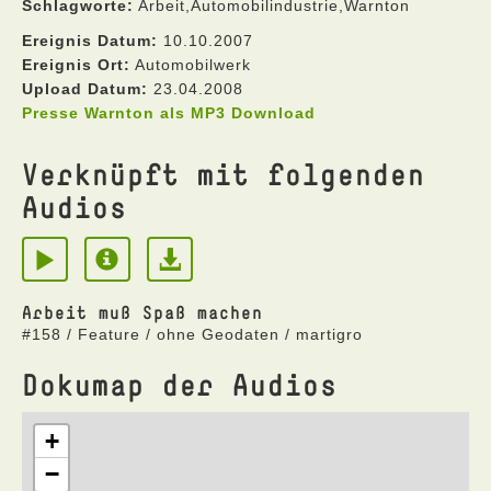
Schlagworte:
Arbeit,Automobilindustrie,Warnton
Ereignis Datum:
10.10.2007
Ereignis Ort:
Automobilwerk
Upload Datum:
23.04.2008
Presse Warnton als MP3 Download
Verknüpft mit folgenden
Audios
Arbeit muß Spaß machen
#158 / Feature / ohne Geodaten / martigro
Dokumap der Audios