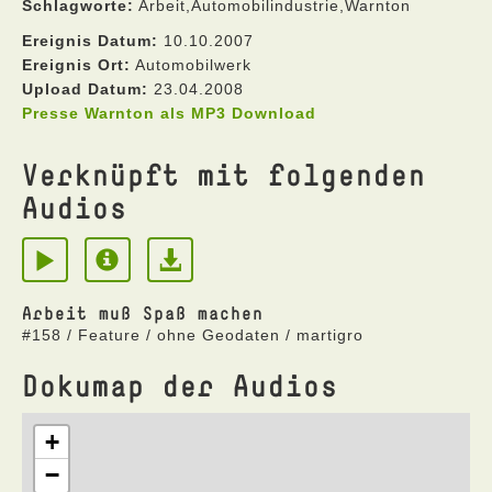
Schlagworte:
Arbeit,Automobilindustrie,Warnton
Ereignis Datum:
10.10.2007
Ereignis Ort:
Automobilwerk
Upload Datum:
23.04.2008
Presse Warnton als MP3 Download
Verknüpft mit folgenden
Audios
Arbeit muß Spaß machen
#158 / Feature / ohne Geodaten / martigro
Dokumap der Audios