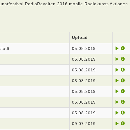
unstfestival RadioRevolten 2016 mobile Radiokunst-Aktionen
Upload
stadt
05.08.2019
05.08.2019
05.08.2019
05.08.2019
05.08.2019
05.08.2019
05.08.2019
09.07.2019