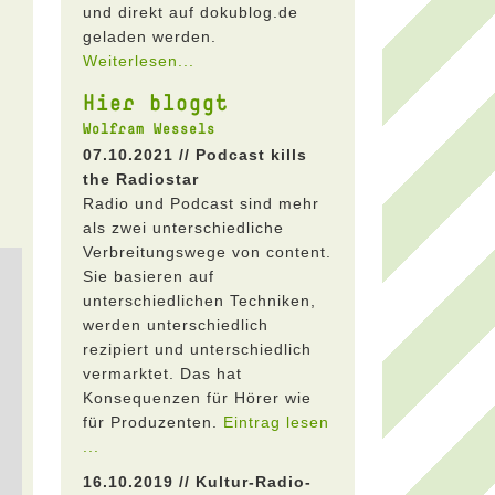
und direkt auf dokublog.de
geladen werden.
Weiterlesen...
Hier bloggt
Wolfram Wessels
07.10.2021 // Podcast kills
the Radiostar
Radio und Podcast sind mehr
als zwei unterschiedliche
Verbreitungswege von content.
Sie basieren auf
unterschiedlichen Techniken,
werden unterschiedlich
rezipiert und unterschiedlich
vermarktet. Das hat
Konsequenzen für Hörer wie
für Produzenten.
Eintrag lesen
...
16.10.2019 // Kultur-Radio-