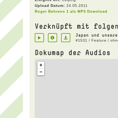
Upload Datum:
24.05.2011
Roger Behrens 1 als MP3 Download
Verknüpft mit folge
Japan und unsere
#1531 / Feature / ohn
Dokumap der Audios