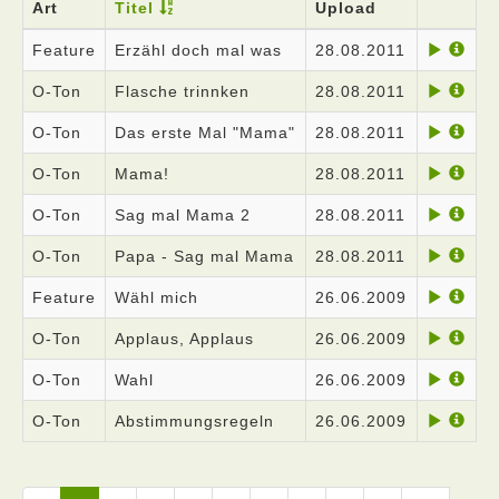
Art
Titel
Upload
Feature
Erzähl doch mal was
28.08.2011
O-Ton
Flasche trinnken
28.08.2011
O-Ton
Das erste Mal "Mama"
28.08.2011
O-Ton
Mama!
28.08.2011
O-Ton
Sag mal Mama 2
28.08.2011
O-Ton
Papa - Sag mal Mama
28.08.2011
Feature
Wähl mich
26.06.2009
O-Ton
Applaus, Applaus
26.06.2009
O-Ton
Wahl
26.06.2009
O-Ton
Abstimmungsregeln
26.06.2009