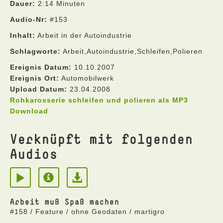
Dauer:
2:14 Minuten
Audio-Nr:
#153
Inhalt:
Arbeit in der Autoindustrie
Schlagworte:
Arbeit,Autoindustrie,Schleifen,Polieren
Ereignis Datum:
10.10.2007
Ereignis Ort:
Automobilwerk
Upload Datum:
23.04.2008
Rohkarosserie schleifen und polieren als MP3
Download
Verknüpft mit folgenden
Audios
Arbeit muß Spaß machen
#158 / Feature / ohne Geodaten / martigro