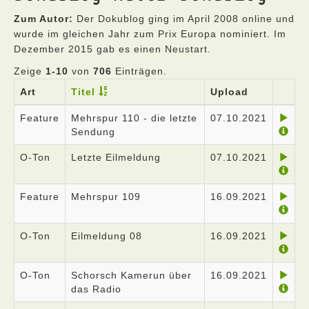
Zum Autor:
Der Dokublog ging im April 2008 online und
wurde im gleichen Jahr zum Prix Europa nominiert. Im
Dezember 2015 gab es einen Neustart.
Zeige
1-10
von
706
Einträgen.
Art
Titel
Upload
Feature
Mehrspur 110 - die letzte
07.10.2021
Sendung
O-Ton
Letzte Eilmeldung
07.10.2021
Feature
Mehrspur 109
16.09.2021
O-Ton
Eilmeldung 08
16.09.2021
O-Ton
Schorsch Kamerun über
16.09.2021
das Radio