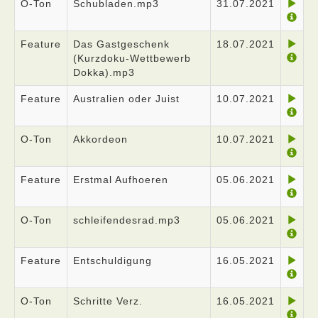
O-Ton
Schubladen.mp3
31.07.2021
Feature
Das Gastgeschenk
18.07.2021
(Kurzdoku-Wettbewerb
Dokka).mp3
Feature
Australien oder Juist
10.07.2021
O-Ton
Akkordeon
10.07.2021
Feature
Erstmal Aufhoeren
05.06.2021
O-Ton
schleifendesrad.mp3
05.06.2021
Feature
Entschuldigung
16.05.2021
O-Ton
Schritte Verz.
16.05.2021