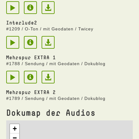
Interlude2
#1209 / O-Ton / mit Geodaten / Twicey
Mehrspur EXTRA 1
#1788 / Sendung / mit Geodaten / Dokublog
Mehrspur EXTRA 2
#1789 / Sendung / mit Geodaten / Dokublog
Dokumap der Audios