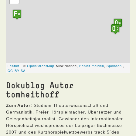
Dokublog Autor
tomheithoff
Zum Autor:
Studium Theaterwissenschaft und
Germanistik. Freier Hörspielmacher, Übersetzer und
Gelegenheitsjournalist. Gewinner des Internationalen
Hörspielnachwuchspreises der Leipziger Buchmesse
2007 und des Kurzhörspielwettbewerbs track 5´des