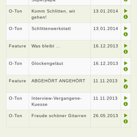
O-Ton
Komm Schlitten, wir
13.01.2014
gehen!
O-Ton
Schlittenwerkstatt
13.01.2014
Feature
Was bleibt ...
16.12.2013
O-Ton
Glockengeläut
16.12.2013
Feature
ABGEHÖRT ANGEHÖRT
11.11.2013
O-Ton
Interview-Vergangene-
11.11.2013
Kuesse
O-Ton
Freude schöner Gitarren
26.05.2013