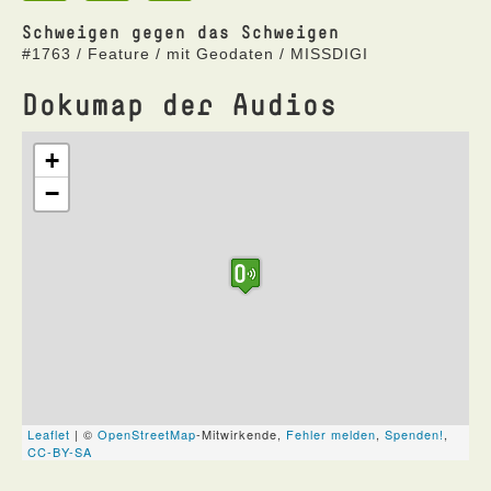
Schweigen gegen das Schweigen
#1763 / Feature / mit Geodaten / MISSDIGI
Dokumap der Audios