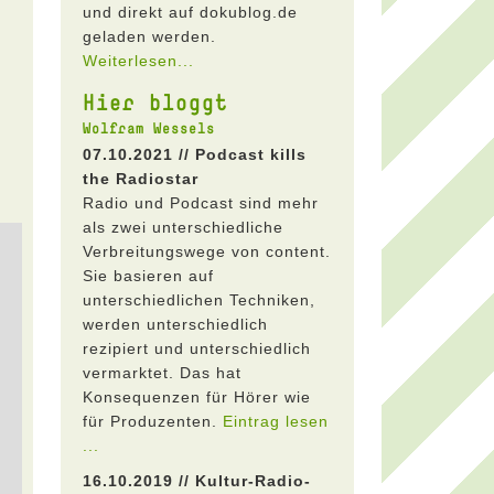
und direkt auf dokublog.de
geladen werden.
Weiterlesen...
Hier bloggt
Wolfram Wessels
07.10.2021 // Podcast kills
the Radiostar
Radio und Podcast sind mehr
als zwei unterschiedliche
Verbreitungswege von content.
Sie basieren auf
unterschiedlichen Techniken,
werden unterschiedlich
rezipiert und unterschiedlich
vermarktet. Das hat
Konsequenzen für Hörer wie
für Produzenten.
Eintrag lesen
...
16.10.2019 // Kultur-Radio-