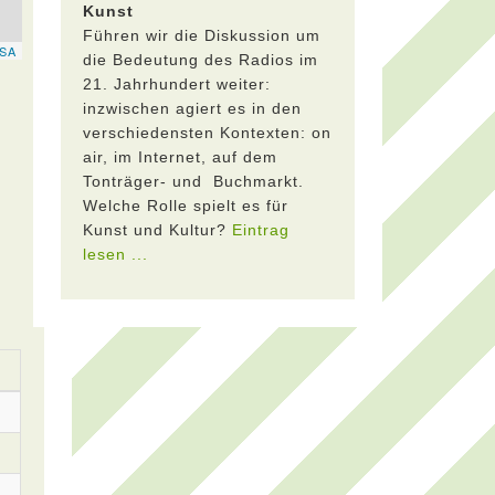
Kunst
Führen wir die Diskussion um
die Bedeutung des Radios im
21. Jahrhundert weiter:
inzwischen agiert es in den
verschiedensten Kontexten: on
air, im Internet, auf dem
Tonträger- und Buchmarkt.
Welche Rolle spielt es für
Kunst und Kultur?
Eintrag
lesen ...