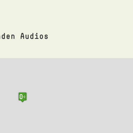
nden Audios