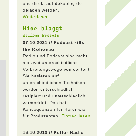
und direkt auf dokublog.de
geladen werden.
Weiterlesen...
Hier bloggt
Wolfram Wessels
07.10.2021 // Podcast kills
the Radiostar
Radio und Podcast sind mehr
als zwei unterschiedliche
Verbreitungswege von content.
Sie basieren auf
unterschiedlichen Techniken,
werden unterschiedlich
rezipiert und unterschiedlich
vermarktet. Das hat
Konsequenzen für Hörer wie
für Produzenten.
Eintrag lesen
...
16.10.2019 // Kultur-Radio-