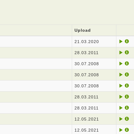
Upload
21.03.2020
28.03.2011
30.07.2008
30.07.2008
30.07.2008
28.03.2011
28.03.2011
12.05.2021
12.05.2021