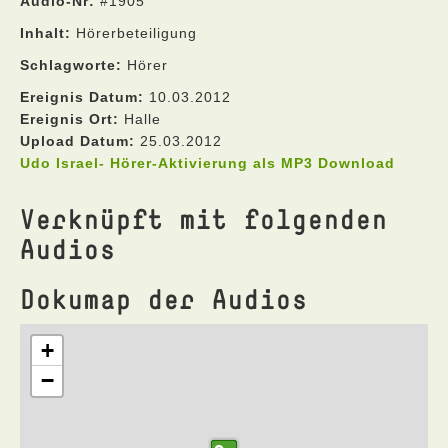
Audio-Nr:
#1905
Inhalt:
Hörerbeteiligung
Schlagworte:
Hörer
Ereignis Datum:
10.03.2012
Ereignis Ort:
Halle
Upload Datum:
25.03.2012
Udo Israel- Hörer-Aktivierung als MP3 Download
Verknüpft mit folgenden
Audios
Dokumap der Audios