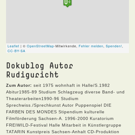
Dokublog Autor
Rudiguricht
Zum Autor:
seit 1975 wohnhaft in Halle/S.1982
Abitur1985-89 Studium Schlagzeug diverse Band- und
Theaterarbeiten1990-96 Studium
Sprechwiss./Sprechkunst Autor Puppenspiel DIE
FARBEN DES MONDES Stipendium kulturelle
Filmförderung Sachsen-A. 1996-2000 Kuratorium
FREIWILD-Festival Halle Mitarbeit in Künstlergruppe
TATARIN Kunstpreis Sachsen-Anhalt CD-Produktion